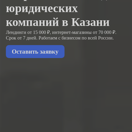
юридических
компаний в Казани
Лендинги от 15 000 ₽, интернет-магазины от 70 000 ₽.
Срок от 7 дней. Работаем с бизнесом
по всей России.
Оставить заявку