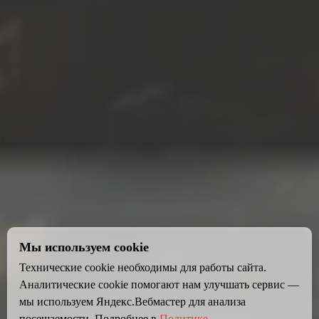
Мы используем cookie
Технические cookie необходимы для работы сайта.
Аналитические cookie помогают нам улучшать сервис —
мы используем Яндекс.Вебмастер для анализа
посещаемости. Подробнее в
Политике