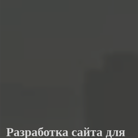
Разработка сайта для