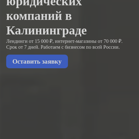
юридических
компаний в
Калининграде
Лендинги от 15 000 ₽, интернет-магазины от 70 000 ₽.
Срок от 7 дней. Работаем с бизнесом
по всей России.
Оставить заявку