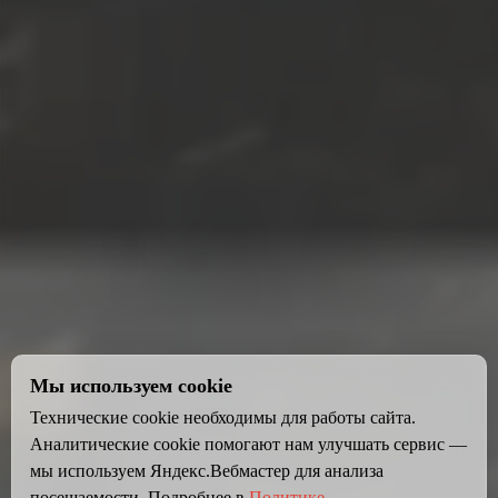
Мы используем cookie
Технические cookie необходимы для работы сайта.
Аналитические cookie помогают нам улучшать сервис —
мы используем Яндекс.Вебмастер для анализа
посещаемости. Подробнее в
Политике