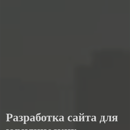
Разработка сайта для