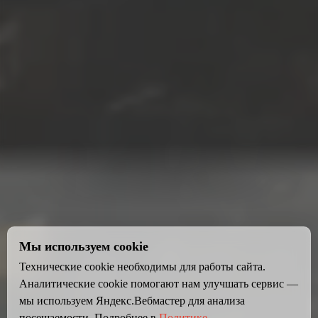
Мы используем cookie
Технические cookie необходимы для работы сайта.
Аналитические cookie помогают нам улучшать сервис —
мы используем Яндекс.Вебмастер для анализа
посещаемости. Подробнее в
Политике