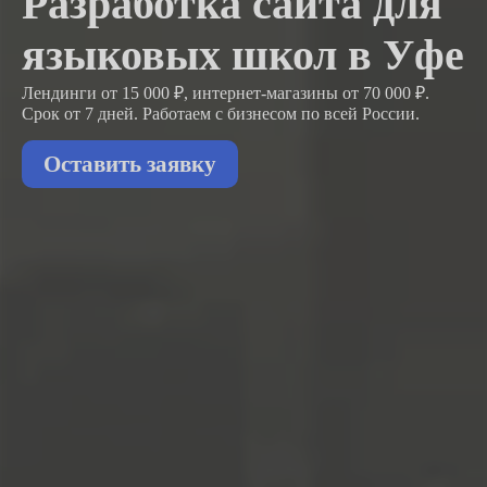
Разработка сайта для
языковых школ в Уфе
Лендинги от 15 000 ₽, интернет-магазины от 70 000 ₽.
Срок от 7 дней. Работаем с бизнесом
по всей России.
Оставить заявку