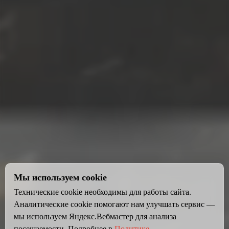
Мы используем cookie
Технические cookie необходимы для работы сайта.
Аналитические cookie помогают нам улучшать сервис —
мы используем Яндекс.Вебмастер для анализа
посещаемости. Подробнее в
Политике