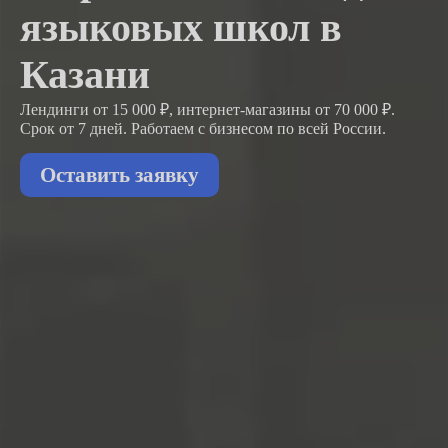
языковых школ в
Казани
Лендинги от 15 000 ₽, интернет-магазины от 70 000 ₽.
Срок от 7 дней. Работаем с бизнесом
по всей России.
Оставить заявку