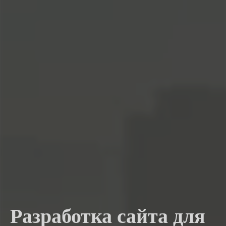
Разработка сайта для