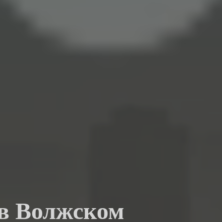
 в Волжском