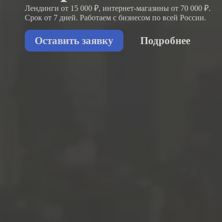
Лендинги от 15 000 ₽, интернет-магазины от 70 000 ₽.
Срок от 7 дней. Работаем с бизнесом
по всей России.
Оставить заявку
Подробнее