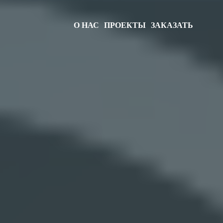
О НАС
ПРОЕКТЫ
ЗАКАЗАТЬ