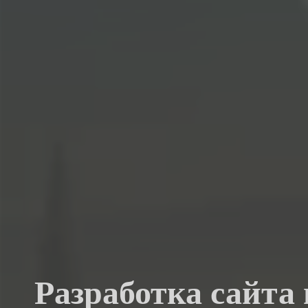
Разработка сайта