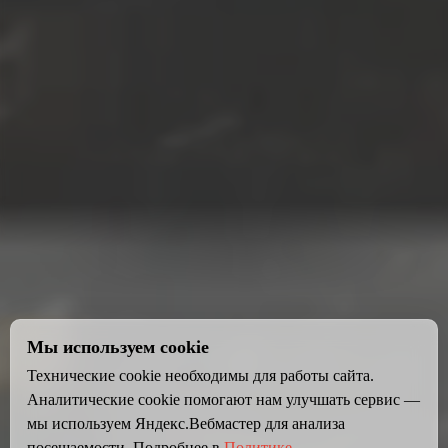
Мы используем cookie
Технические cookie необходимы для работы сайта.
Аналитические cookie помогают нам улучшать сервис —
мы используем Яндекс.Вебмастер для анализа
посещаемости. Подробнее в
Политике