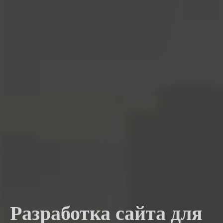
Разработка сайта для