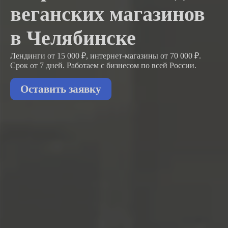
веганских магазинов
в Челябинске
Лендинги от 15 000 ₽, интернет-магазины от 70 000 ₽.
Срок от 7 дней. Работаем с бизнесом
по всей России.
Оставить заявку