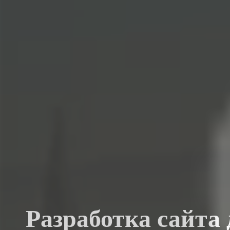
Разработка сайта