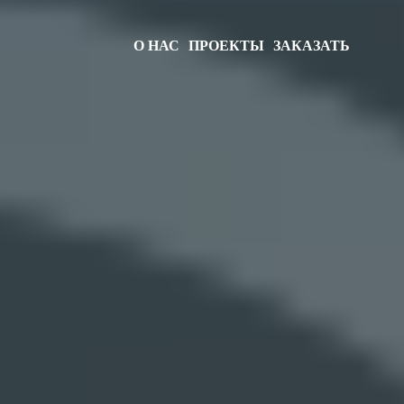
О НАС
ПРОЕКТЫ
ЗАКАЗАТЬ