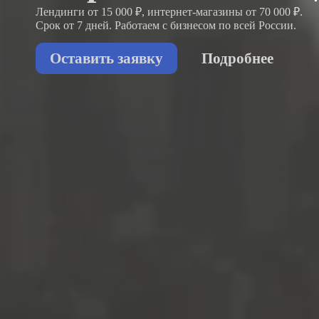
Лендинги от 15 000 ₽, интернет-магазины от 70 000 ₽.
Срок от 7 дней. Работаем с бизнесом
по всей России.
Оставить заявку
Подробнее