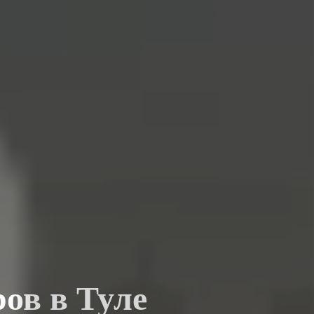
ов в Туле