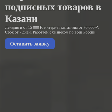
подписных товаров в
Казани
Лендинги от 15 000 ₽, интернет-магазины от 70 000 ₽.
Срок от 7 дней. Работаем с бизнесом
по всей России.
Оставить заявку