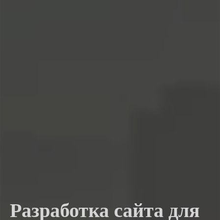
Разработка сайта для