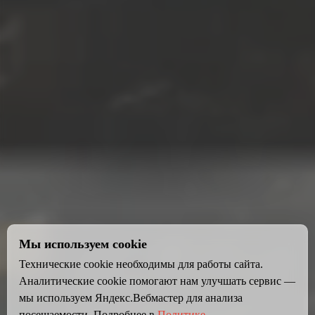
Мы используем cookie
Технические cookie необходимы для работы сайта.
Аналитические cookie помогают нам улучшать сервис —
мы используем Яндекс.Вебмастер для анализа
посещаемости. Подробнее в
Политике