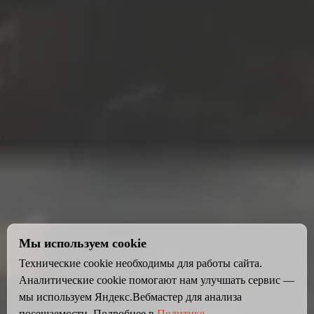
Мы используем cookie
Технические cookie необходимы для работы сайта.
Аналитические cookie помогают нам улучшать сервис —
мы используем Яндекс.Вебмастер для анализа
посещаемости. Подробнее в
Политике