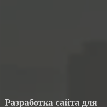
Разработка сайта для