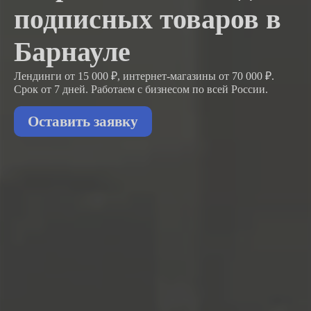
подписных товаров в
Барнауле
Лендинги от 15 000 ₽, интернет-магазины от 70 000 ₽.
Срок от 7 дней. Работаем с бизнесом
по всей России.
Оставить заявку