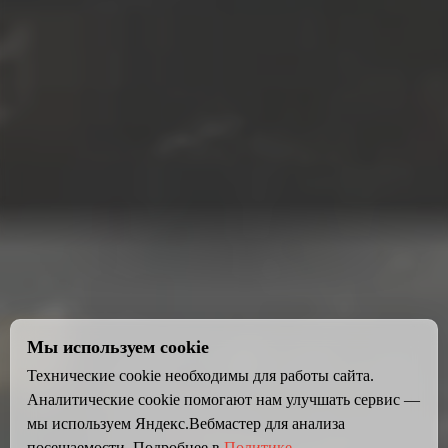
Мы используем cookie
Технические cookie необходимы для работы сайта.
Аналитические cookie помогают нам улучшать сервис —
мы используем Яндекс.Вебмастер для анализа
посещаемости. Подробнее в
Политике