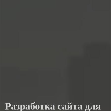
Разработка сайта для