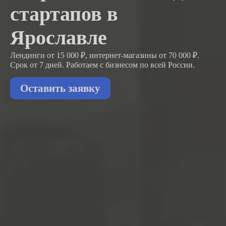
стартапов в
Ярославле
Лендинги от 15 000 ₽, интернет-магазины от 70 000 ₽.
Срок от 7 дней. Работаем с бизнесом
по всей России.
Оставить заявку