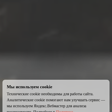
Мы используем cookie
Технические cookie необходимы для работы сайта.
Аналитические cookie помогают нам улучшать сервис —
мы используем Яндекс.Вебмастер для анализа
посещаемости. Подробнее в
Политике