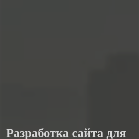
Разработка сайта для