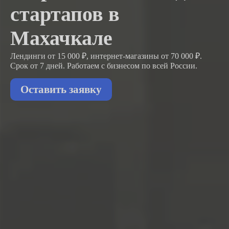
стартапов в
Махачкале
Лендинги от 15 000 ₽, интернет-магазины от 70 000 ₽.
Срок от 7 дней. Работаем с бизнесом
по всей России.
Оставить заявку