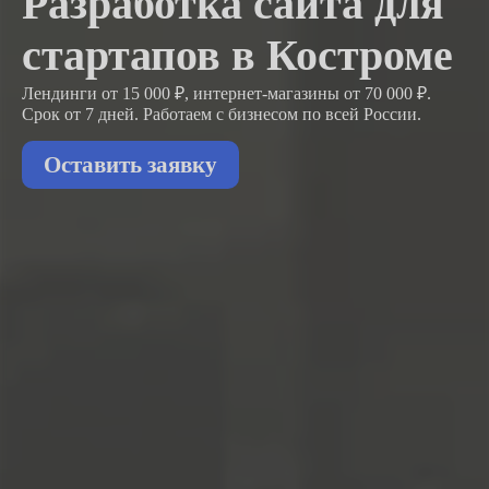
Разработка сайта для
стартапов в Костроме
Лендинги от 15 000 ₽, интернет-магазины от 70 000 ₽.
Срок от 7 дней. Работаем с бизнесом
по всей России.
Оставить заявку