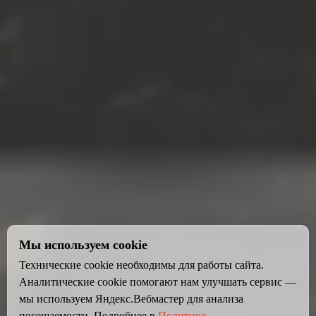
Мы используем cookie
Технические cookie необходимы для работы сайта.
Аналитические cookie помогают нам улучшать сервис —
мы используем Яндекс.Вебмастер для анализа
посещаемости. Подробнее в
Политике