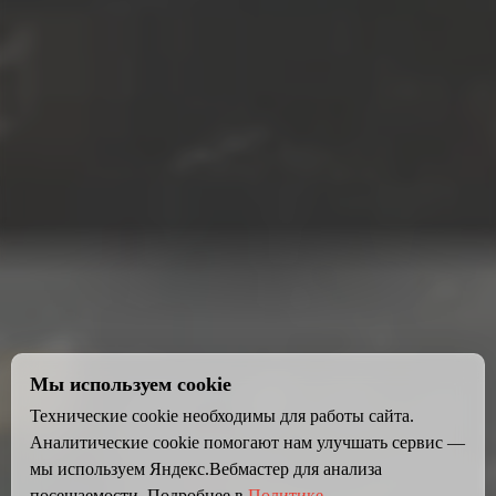
Мы используем cookie
Технические cookie необходимы для работы сайта.
Аналитические cookie помогают нам улучшать сервис —
мы используем Яндекс.Вебмастер для анализа
посещаемости. Подробнее в
Политике