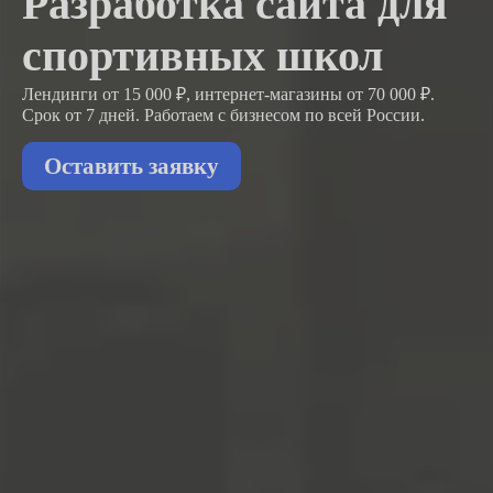
Разработка сайта для
спортивных школ
Лендинги от 15 000 ₽, интернет-магазины от 70 000 ₽.
Срок от 7 дней. Работаем с бизнесом
по всей России.
Оставить заявку