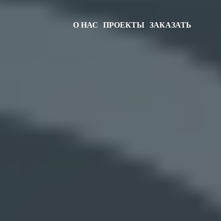
О НАС
ПРОЕКТЫ
ЗАКАЗАТЬ