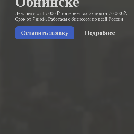
Обнинске
Лендинги от 15 000 ₽, интернет-магазины от 70 000 ₽.
Срок от 7 дней. Работаем с бизнесом
по всей России.
Оставить заявку
Подробнее