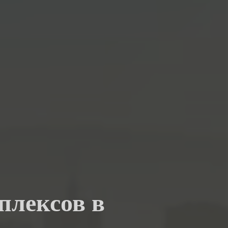
плексов в