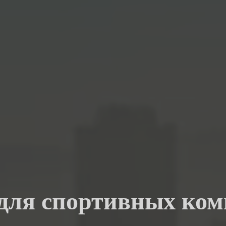
 для спортивных ком