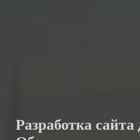
Разработка сайта