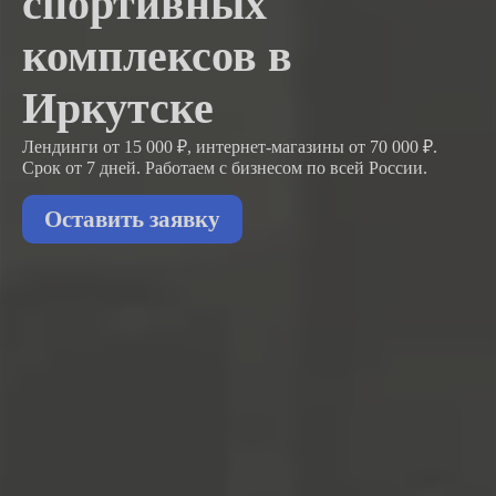
спортивных
комплексов в
Иркутске
Лендинги от 15 000 ₽, интернет-магазины от 70 000 ₽.
Срок от 7 дней. Работаем с бизнесом
по всей России.
Оставить заявку