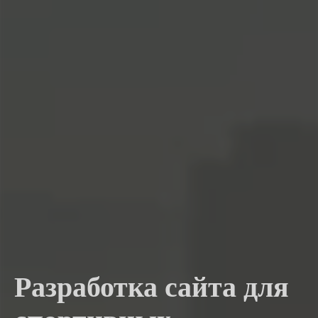
Разработка сайта для