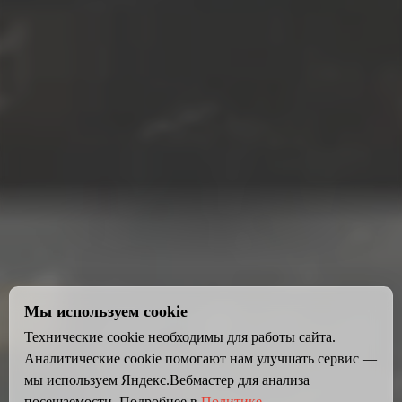
Мы используем cookie
Технические cookie необходимы для работы сайта.
Аналитические cookie помогают нам улучшать сервис —
мы используем Яндекс.Вебмастер для анализа
посещаемости. Подробнее в
Политике