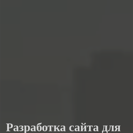
Разработка сайта для