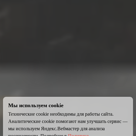
Мы используем cookie
Технические cookie необходимы для работы сайта.
Аналитические cookie помогают нам улучшать сервис —
мы используем Яндекс.Вебмастер для анализа
посещаемости. Подробнее в
Политике