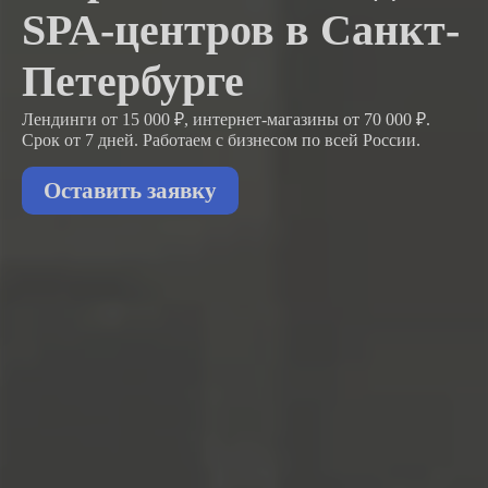
SPA-центров в Санкт-
Петербурге
Лендинги от 15 000 ₽, интернет-магазины от 70 000 ₽.
Срок от 7 дней. Работаем с бизнесом
по всей России.
Оставить заявку