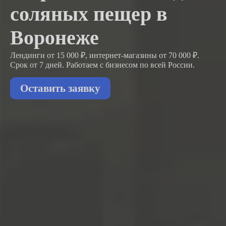
соляных пещер в
Воронеже
Лендинги от 15 000 ₽, интернет-магазины от 70 000 ₽.
Срок от 7 дней. Работаем с бизнесом
по всей России.
Оставить заявку