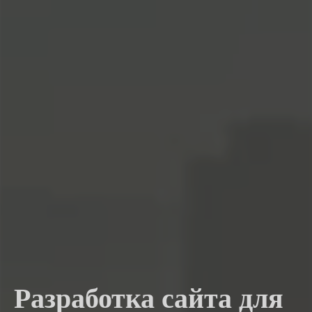
Разработка сайта для