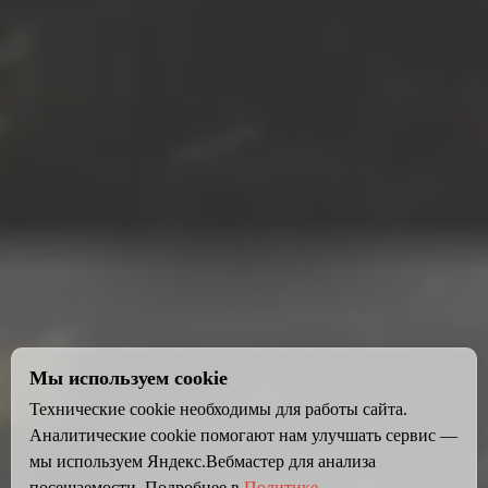
Мы используем cookie
Технические cookie необходимы для работы сайта.
Аналитические cookie помогают нам улучшать сервис —
мы используем Яндекс.Вебмастер для анализа
посещаемости. Подробнее в
Политике