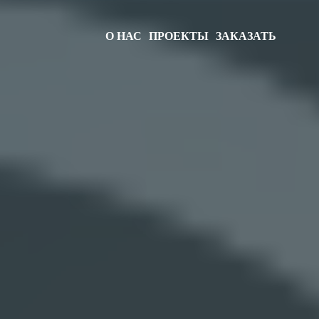
О НАС
ПРОЕКТЫ
ЗАКАЗАТЬ