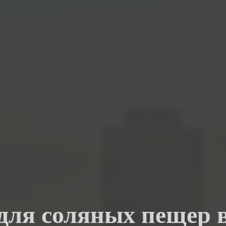
 для соляных пещер 