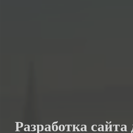
Разработка сайта