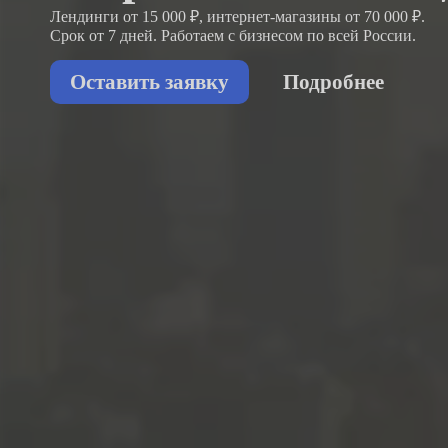
Лендинги от 15 000 ₽, интернет-магазины от 70 000 ₽.
Срок от 7 дней. Работаем с бизнесом
по всей России.
Оставить заявку
Подробнее