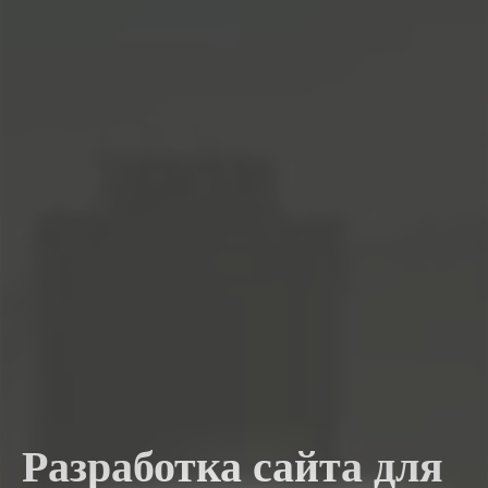
Разработка сайта для