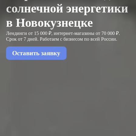
солнечной энергетики
в Новокузнецке
Лендинги от 15 000 ₽, интернет-магазины от 70 000 ₽.
Срок от 7 дней. Работаем с бизнесом
по всей России.
Оставить заявку