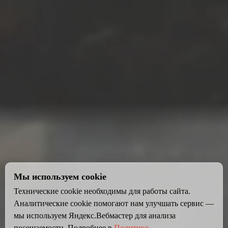
Мы используем cookie
Технические cookie необходимы для работы сайта.
Аналитические cookie помогают нам улучшать сервис —
мы используем Яндекс.Вебмастер для анализа
посещаемости. Подробнее в
Политике