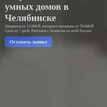
умных домов в
Челябинске
Лендинги от 15 000 ₽, интернет-магазины от 70 000 ₽.
Срок от 7 дней. Работаем с бизнесом
по всей России.
Оставить заявку