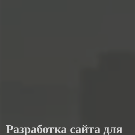
Разработка сайта для