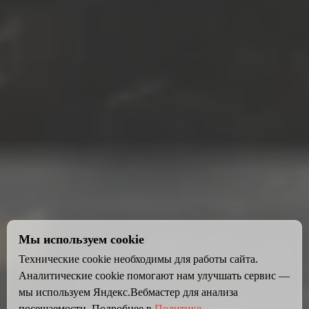
Мы используем cookie
Технические cookie необходимы для работы сайта.
Аналитические cookie помогают нам улучшать сервис —
мы используем Яндекс.Вебмастер для анализа
посещаемости. Подробнее в
Политике