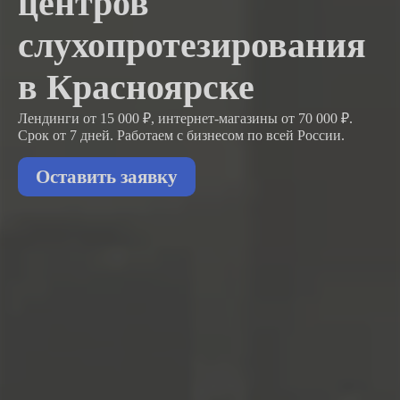
центров
слухопротезирования
в Красноярске
Лендинги от 15 000 ₽, интернет-магазины от 70 000 ₽.
Срок от 7 дней. Работаем с бизнесом
по всей России.
Оставить заявку