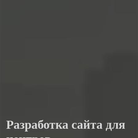
Разработка сайта для