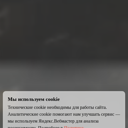
Мы используем cookie
Технические cookie необходимы для работы сайта.
Аналитические cookie помогают нам улучшать сервис —
мы используем Яндекс.Вебмастер для анализа
посещаемости. Подробнее в
Политике