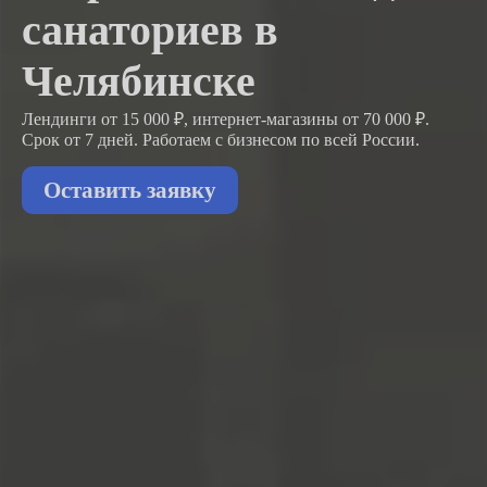
санаториев в
Челябинске
Лендинги от 15 000 ₽, интернет-магазины от 70 000 ₽.
Срок от 7 дней. Работаем с бизнесом
по всей России.
Оставить заявку