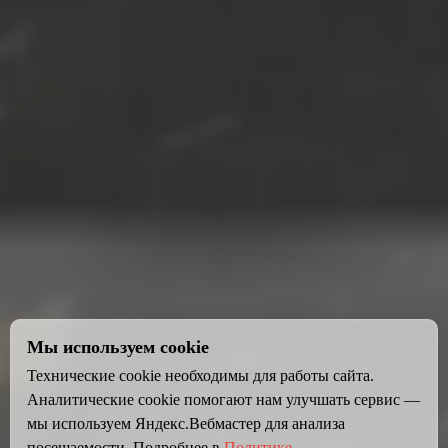
Мы используем cookie
Технические cookie необходимы для работы сайта.
Аналитические cookie помогают нам улучшать сервис —
мы используем Яндекс.Вебмастер для анализа
посещаемости. Подробнее в
Политике