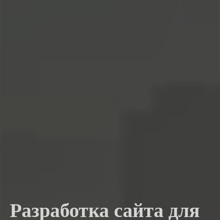
Разработка сайта для