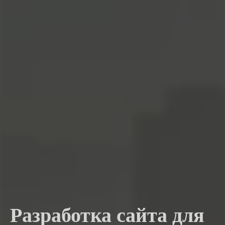
Разработка сайта для