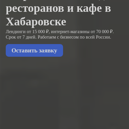
ресторанов и кафе в
Хабаровске
Лендинги от 15 000 ₽, интернет-магазины от 70 000 ₽.
Срок от 7 дней. Работаем с бизнесом
по всей России.
Оставить заявку