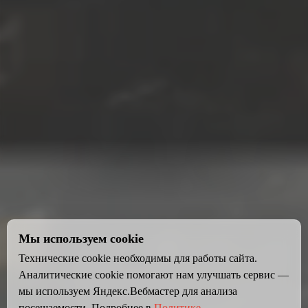
Мы используем cookie
Технические cookie необходимы для работы сайта.
Аналитические cookie помогают нам улучшать сервис —
мы используем Яндекс.Вебмастер для анализа
посещаемости. Подробнее в
Политике