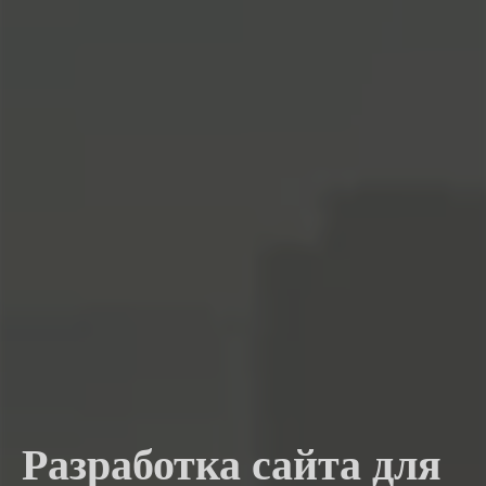
Разработка сайта для