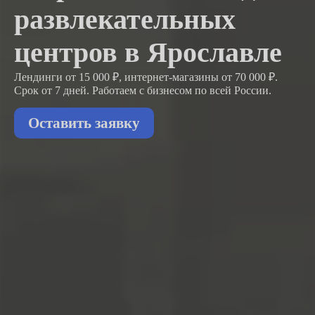
развлекательных
центров в Ярославле
Лендинги от 15 000 ₽, интернет-магазины от 70 000 ₽.
Срок от 7 дней. Работаем с бизнесом
по всей России.
Оставить заявку