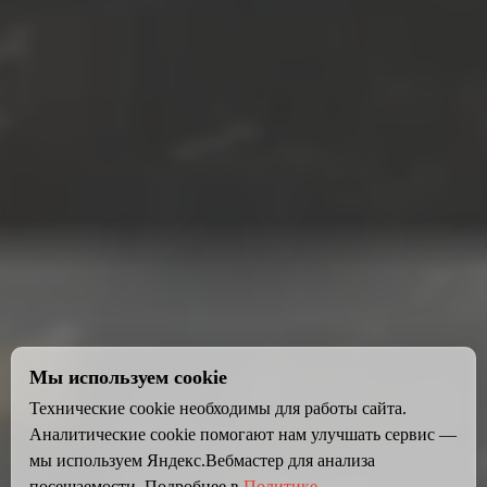
Мы используем cookie
Технические cookie необходимы для работы сайта.
Аналитические cookie помогают нам улучшать сервис —
мы используем Яндекс.Вебмастер для анализа
посещаемости. Подробнее в
Политике