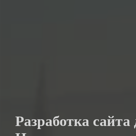
Разработка сайта