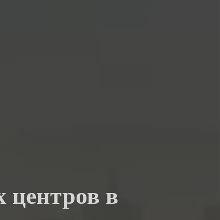
х центров в