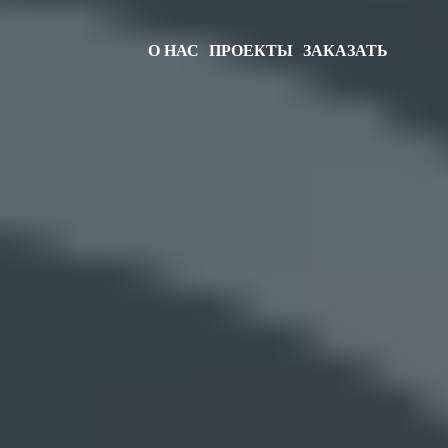
О НАС
ПРОЕКТЫ
ЗАКАЗАТЬ