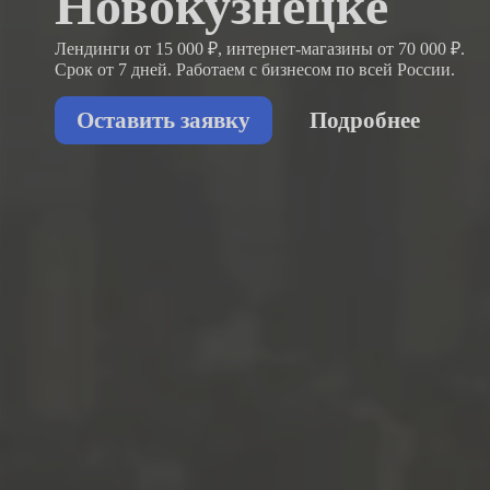
Новокузнецке
Лендинги от 15 000 ₽, интернет-магазины от 70 000 ₽.
Срок от 7 дней. Работаем с бизнесом
по всей России.
Оставить заявку
Подробнее