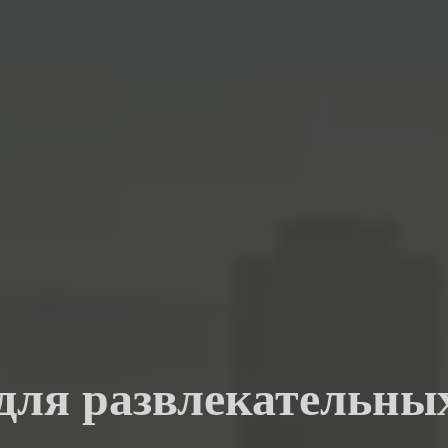
 для развлекательны