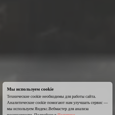
Мы используем cookie
Технические cookie необходимы для работы сайта.
Аналитические cookie помогают нам улучшать сервис —
мы используем Яндекс.Вебмастер для анализа
посещаемости. Подробнее в
Политике