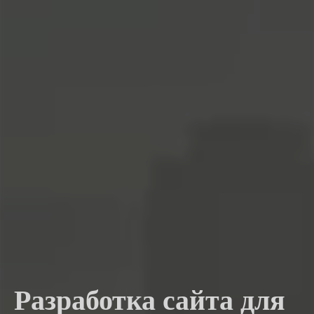
Разработка сайта для