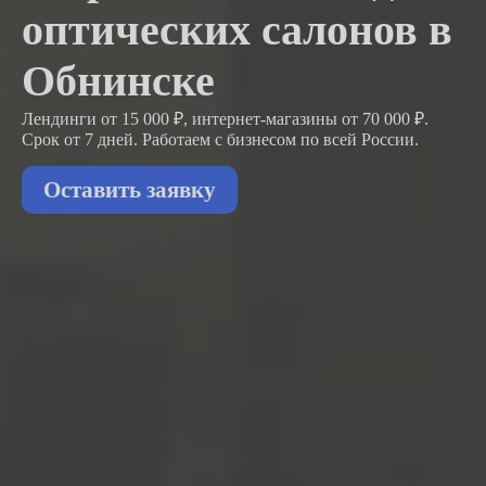
оптических салонов в
Обнинске
Лендинги от 15 000 ₽, интернет-магазины от 70 000 ₽.
Срок от 7 дней. Работаем с бизнесом
по всей России.
Оставить заявку