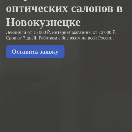
оптических салонов в
Новокузнецке
Лендинги от 15 000 ₽, интернет-магазины от 70 000 ₽.
Срок от 7 дней. Работаем с бизнесом
по всей России.
Оставить заявку