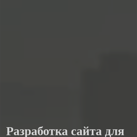
Разработка сайта для