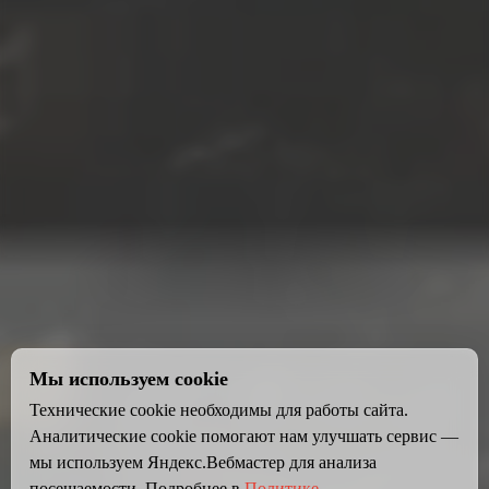
Мы используем cookie
Технические cookie необходимы для работы сайта.
Аналитические cookie помогают нам улучшать сервис —
мы используем Яндекс.Вебмастер для анализа
посещаемости. Подробнее в
Политике