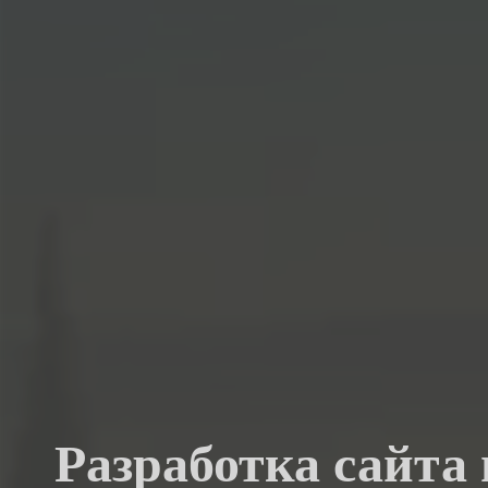
Разработка сайта