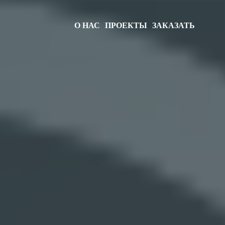
О НАС
ПРОЕКТЫ
ЗАКАЗАТЬ