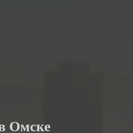
 в Омске