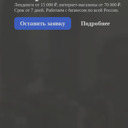
Лендинги от 15 000 ₽, интернет-магазины от 70 000 ₽.
Срок от 7 дней. Работаем с бизнесом
по всей России.
Оставить заявку
Подробнее