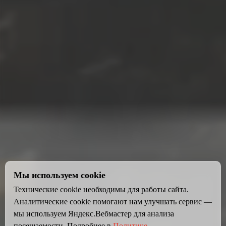
Мы используем cookie
Технические cookie необходимы для работы сайта.
Аналитические cookie помогают нам улучшать сервис —
мы используем Яндекс.Вебмастер для анализа
посещаемости. Подробнее в
Политике