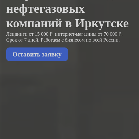
нефтегазовых
компаний в Иркутске
Лендинги от 15 000 ₽, интернет-магазины от 70 000 ₽.
Срок от 7 дней. Работаем с бизнесом
по всей России.
Оставить заявку