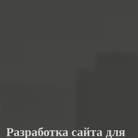
Разработка сайта для