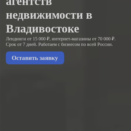
агентств
недвижимости в
Владивостоке
Лендинги от 15 000 ₽, интернет-магазины от 70 000 ₽.
Срок от 7 дней. Работаем с бизнесом
по всей России.
Оставить заявку