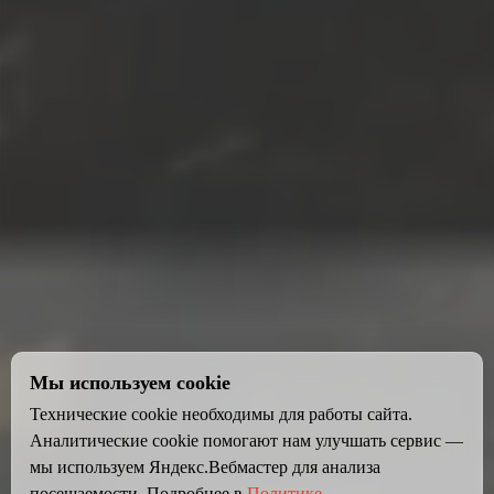
Мы используем cookie
Технические cookie необходимы для работы сайта.
Аналитические cookie помогают нам улучшать сервис —
мы используем Яндекс.Вебмастер для анализа
посещаемости. Подробнее в
Политике