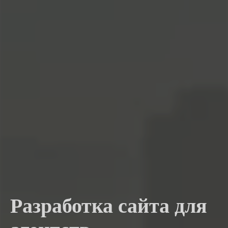
Разработка сайта для