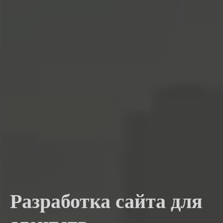
Разработка сайта для