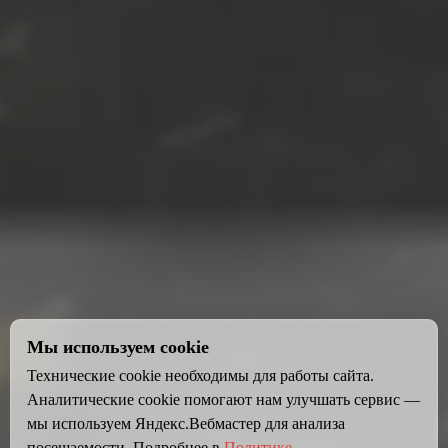
Мы используем cookie
Технические cookie необходимы для работы сайта.
Аналитические cookie помогают нам улучшать сервис —
мы используем Яндекс.Вебмастер для анализа
посещаемости. Подробнее в
Политике