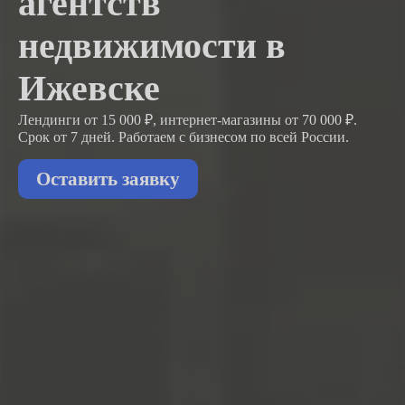
агентств
недвижимости в
Ижевске
Лендинги от 15 000 ₽, интернет-магазины от 70 000 ₽.
Срок от 7 дней. Работаем с бизнесом
по всей России.
Оставить заявку