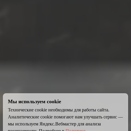
Мы используем cookie
Технические cookie необходимы для работы сайта.
Аналитические cookie помогают нам улучшать сервис —
мы используем Яндекс.Вебмастер для анализа
посещаемости. Подробнее в
Политике