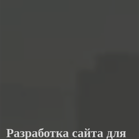
Разработка сайта для