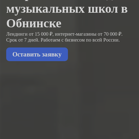
музыкальных школ в
Обнинске
Лендинги от 15 000 ₽, интернет-магазины от 70 000 ₽.
Срок от 7 дней. Работаем с бизнесом
по всей России.
Оставить заявку