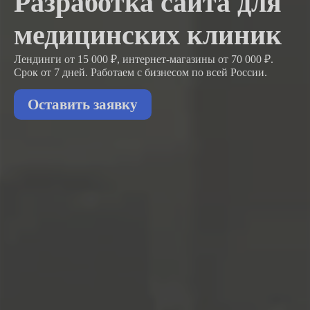
Разработка сайта для
медицинских клиник
Лендинги от 15 000 ₽, интернет-магазины от 70 000 ₽.
Срок от 7 дней. Работаем с бизнесом
по всей России.
Оставить заявку