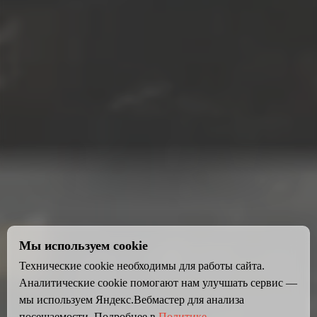
Мы используем cookie
Технические cookie необходимы для работы сайта.
Аналитические cookie помогают нам улучшать сервис —
мы используем Яндекс.Вебмастер для анализа
посещаемости. Подробнее в
Политике