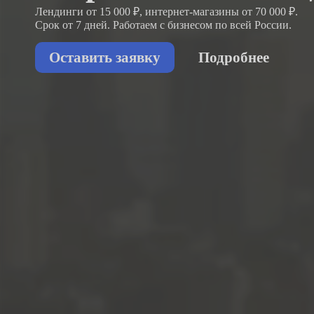
Лендинги от 15 000 ₽, интернет-магазины от 70 000 ₽.
Срок от 7 дней. Работаем с бизнесом
по всей России.
Оставить заявку
Подробнее