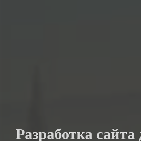
Разработка сайта