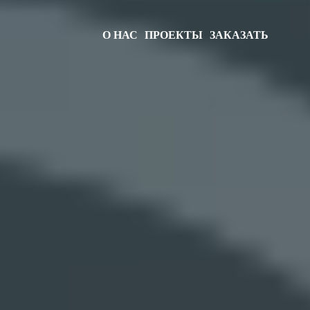
О НАС
ПРОЕКТЫ
ЗАКАЗАТЬ