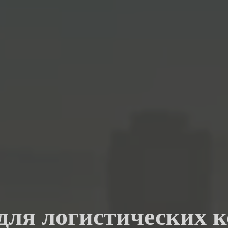
 для логистических 