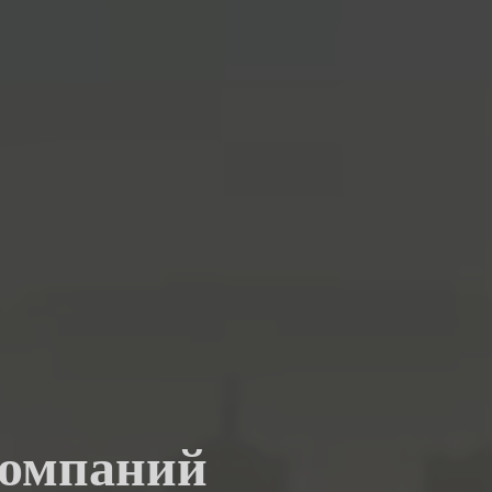
компаний