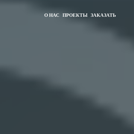
О НАС
ПРОЕКТЫ
ЗАКАЗАТЬ