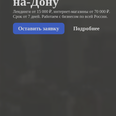
на-Дону
Лендинги от 15 000 ₽, интернет-магазины от 70 000 ₽.
Срок от 7 дней. Работаем с бизнесом
по всей России.
Оставить заявку
Подробнее