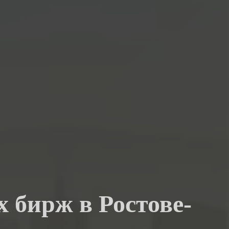
 бирж в Ростове-