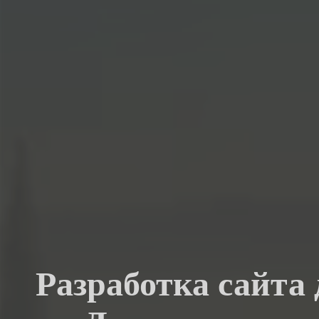
Разработка сайта