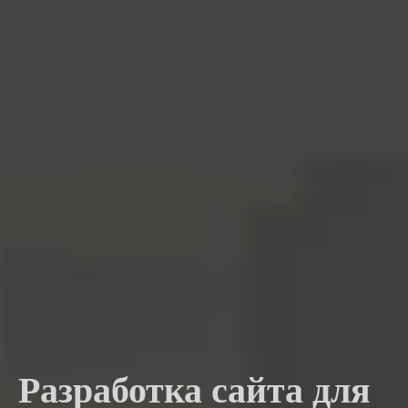
Разработка сайта для