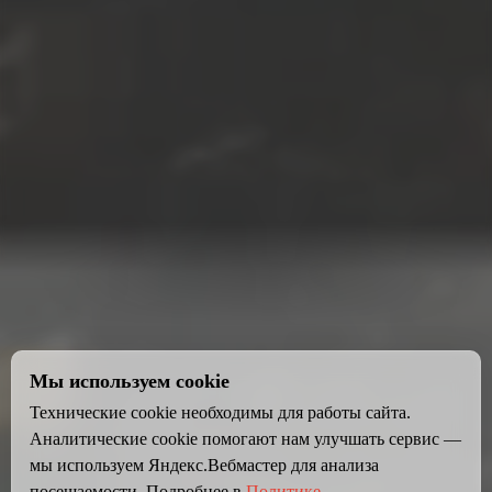
Мы используем cookie
Технические cookie необходимы для работы сайта.
Аналитические cookie помогают нам улучшать сервис —
мы используем Яндекс.Вебмастер для анализа
посещаемости. Подробнее в
Политике