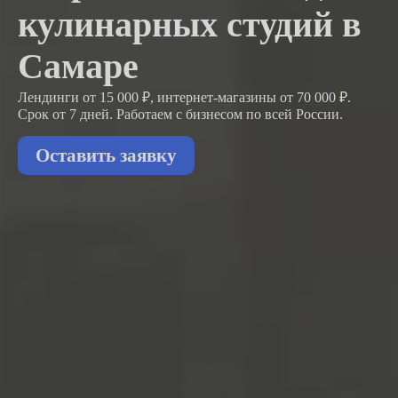
кулинарных студий в
Самаре
Лендинги от 15 000 ₽, интернет-магазины от 70 000 ₽.
Срок от 7 дней. Работаем с бизнесом
по всей России.
Оставить заявку