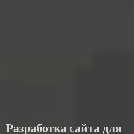
Разработка сайта для