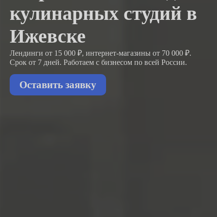
кулинарных студий в
Ижевске
Лендинги от 15 000 ₽, интернет-магазины от 70 000 ₽.
Срок от 7 дней. Работаем с бизнесом
по всей России.
Оставить заявку