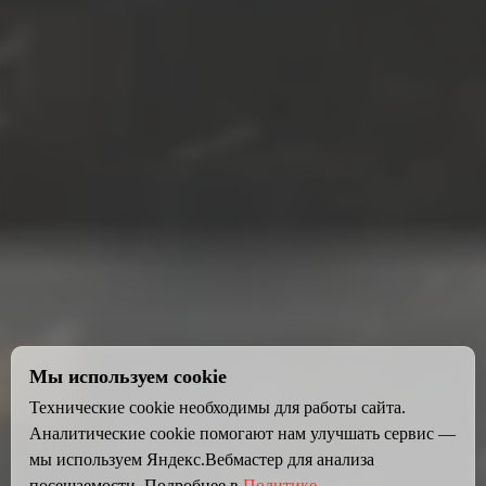
Мы используем cookie
Технические cookie необходимы для работы сайта.
Аналитические cookie помогают нам улучшать сервис —
мы используем Яндекс.Вебмастер для анализа
посещаемости. Подробнее в
Политике