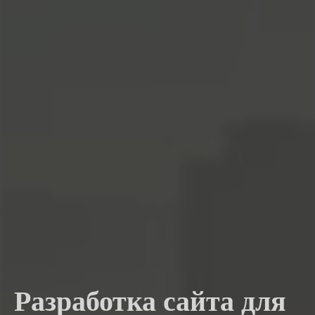
Разработка сайта для