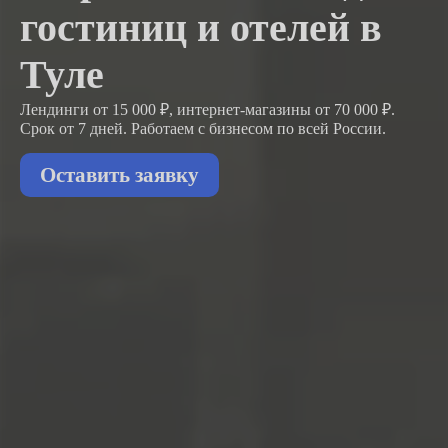
гостиниц и отелей в
Туле
Лендинги от 15 000 ₽, интернет-магазины от 70 000 ₽.
Срок от 7 дней. Работаем с бизнесом
по всей России.
Оставить заявку