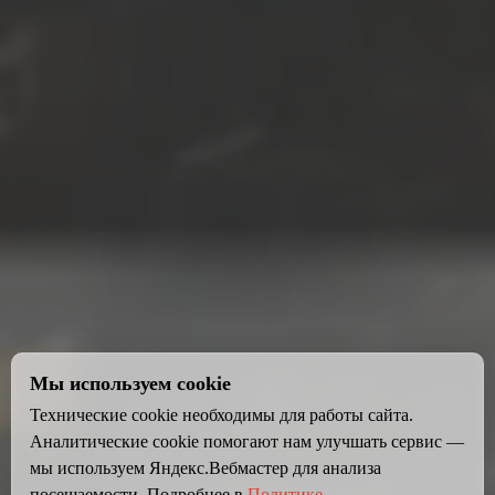
Мы используем cookie
Технические cookie необходимы для работы сайта.
Аналитические cookie помогают нам улучшать сервис —
мы используем Яндекс.Вебмастер для анализа
посещаемости. Подробнее в
Политике