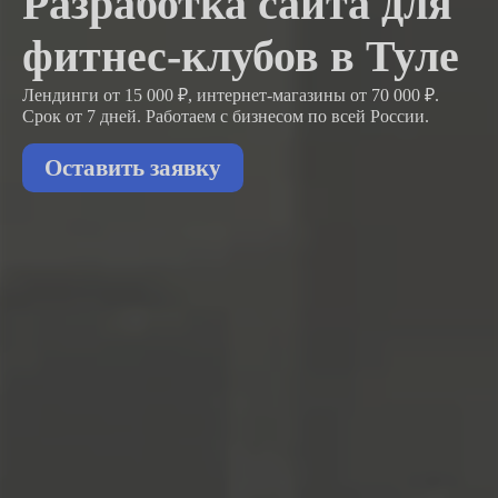
Разработка сайта для
фитнес-клубов в Туле
Лендинги от 15 000 ₽, интернет-магазины от 70 000 ₽.
Срок от 7 дней. Работаем с бизнесом
по всей России.
Оставить заявку