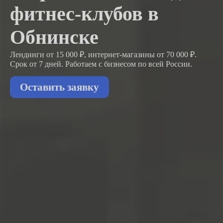
фитнес-клубов в
Обнинске
Лендинги от 15 000 ₽, интернет-магазины от 70 000 ₽.
Срок от 7 дней. Работаем с бизнесом
по всей России.
Оставить заявку