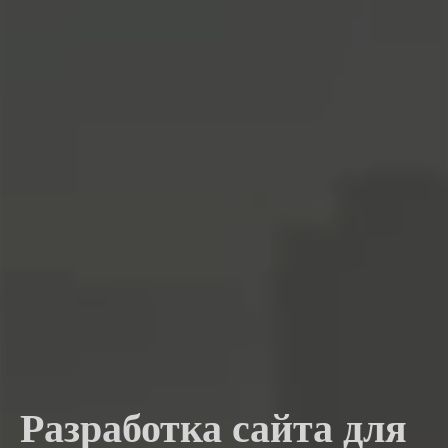
Разработка сайта для