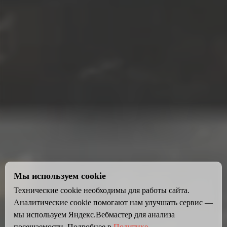
Мы используем cookie
Технические cookie необходимы для работы сайта.
Аналитические cookie помогают нам улучшать сервис —
мы используем Яндекс.Вебмастер для анализа
посещаемости. Подробнее в
Политике