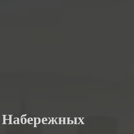
в Набережных