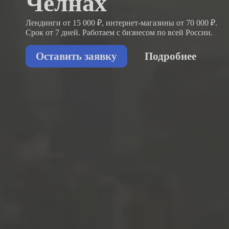
Челнах
Лендинги от 15 000 ₽, интернет-магазины от 70 000 ₽.
Срок от 7 дней. Работаем с бизнесом
по всей России.
Оставить заявку
Подробнее