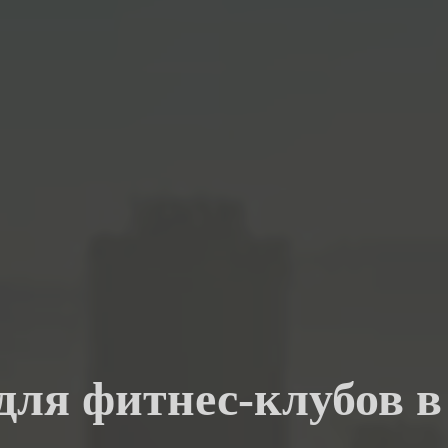
 для фитнес-клубов 