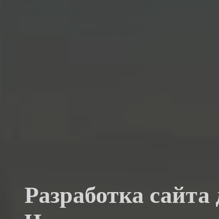
Разработка сайта