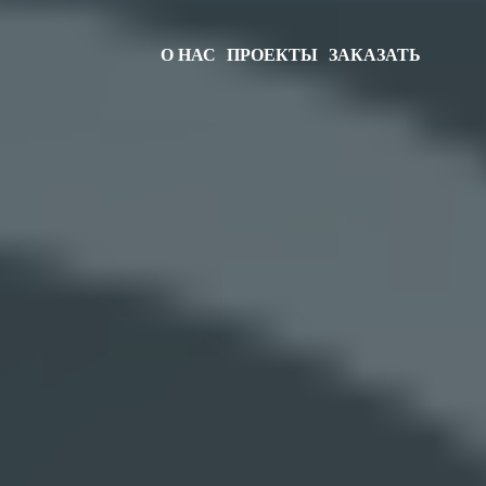
О НАС
ПРОЕКТЫ
ЗАКАЗАТЬ