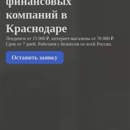
финансовых
компаний в
Краснодаре
Лендинги от 15 000 ₽, интернет-магазины от 70 000 ₽.
Срок от 7 дней. Работаем с бизнесом
по всей России.
Оставить заявку