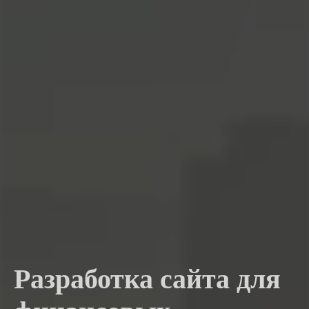
Разработка сайта для