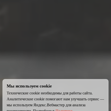
Мы используем cookie
Технические cookie необходимы для работы сайта.
Аналитические cookie помогают нам улучшать сервис —
мы используем Яндекс.Вебмастер для анализа
посещаемости. Подробнее в
Политике