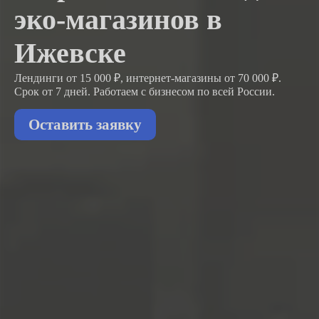
эко-магазинов в
Ижевске
Лендинги от 15 000 ₽, интернет-магазины от 70 000 ₽.
Срок от 7 дней. Работаем с бизнесом
по всей России.
Оставить заявку