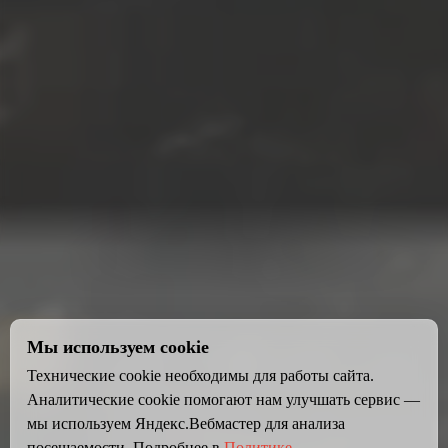
Мы используем cookie
Технические cookie необходимы для работы сайта.
Аналитические cookie помогают нам улучшать сервис —
мы используем Яндекс.Вебмастер для анализа
посещаемости. Подробнее в
Политике