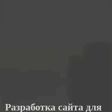
Разработка сайта для