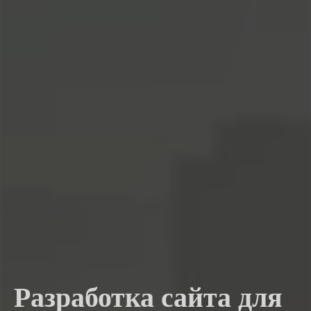
Разработка сайта для