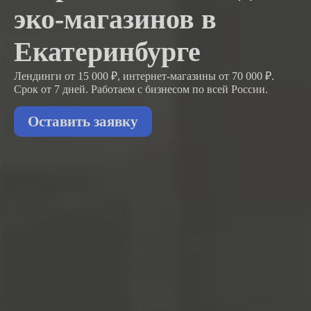
эко-магазинов в
Екатеринбурге
Лендинги от 15 000 ₽, интернет-магазины от 70 000 ₽.
Срок от 7 дней. Работаем с бизнесом
по всей России.
Оставить заявку