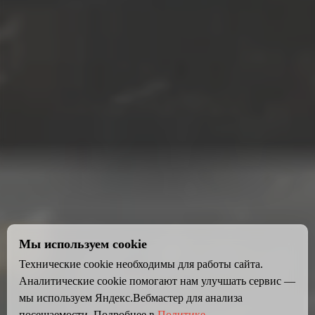
Мы используем cookie
Технические cookie необходимы для работы сайта.
Аналитические cookie помогают нам улучшать сервис —
мы используем Яндекс.Вебмастер для анализа
посещаемости. Подробнее в
Политике