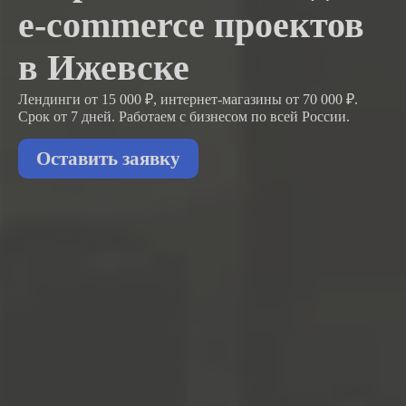
e-commerce проектов
в Ижевске
Лендинги от 15 000 ₽, интернет-магазины от 70 000 ₽.
Срок от 7 дней. Работаем с бизнесом
по всей России.
Оставить заявку