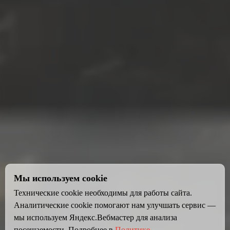
Мы используем cookie
Технические cookie необходимы для работы сайта.
Аналитические cookie помогают нам улучшать сервис —
мы используем Яндекс.Вебмастер для анализа
посещаемости. Подробнее в
Политике