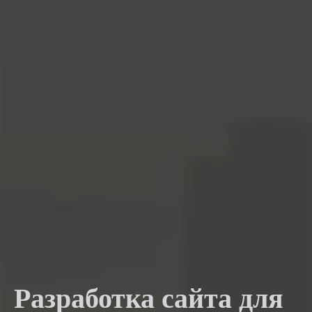
Разработка сайта для