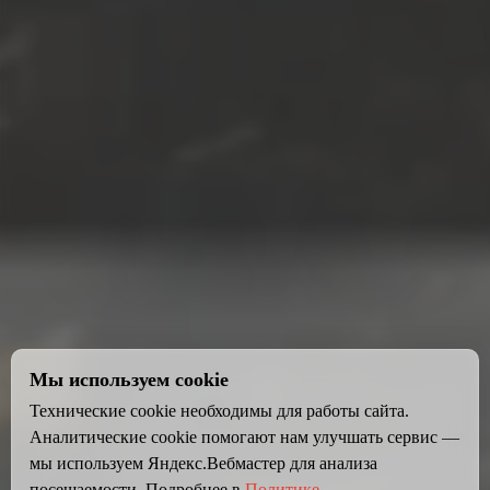
Мы используем cookie
Технические cookie необходимы для работы сайта.
Аналитические cookie помогают нам улучшать сервис —
мы используем Яндекс.Вебмастер для анализа
посещаемости. Подробнее в
Политике