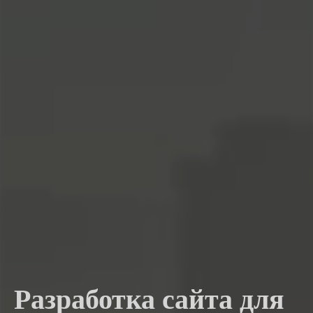
Разработка сайта для