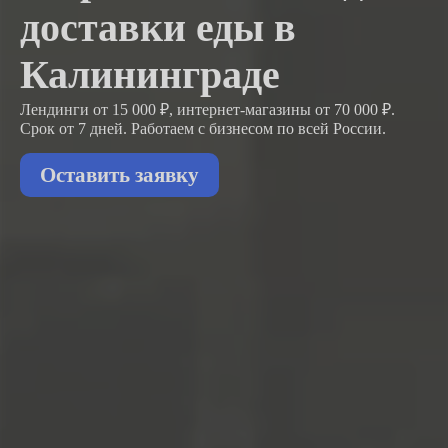
доставки еды в
Калининграде
Лендинги от 15 000 ₽, интернет-магазины от 70 000 ₽.
Срок от 7 дней. Работаем с бизнесом
по всей России.
Оставить заявку