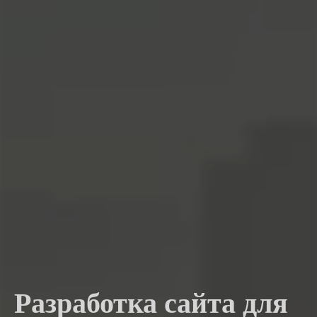
Разработка сайта для