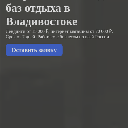
баз отдыха в
Владивостоке
Лендинги от 15 000 ₽, интернет-магазины от 70 000 ₽.
Срок от 7 дней. Работаем с бизнесом
по всей России.
Оставить заявку