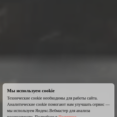
Мы используем cookie
Технические cookie необходимы для работы сайта.
Аналитические cookie помогают нам улучшать сервис —
мы используем Яндекс.Вебмастер для анализа
посещаемости. Подробнее в
Политике