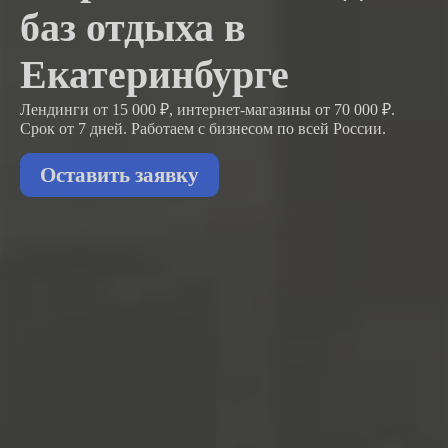
баз отдыха в
Екатеринбурге
Лендинги от 15 000 ₽, интернет-магазины от 70 000 ₽.
Срок от 7 дней. Работаем с бизнесом
по всей России.
Оставить заявку