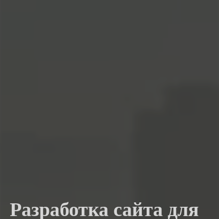
Разработка сайта для