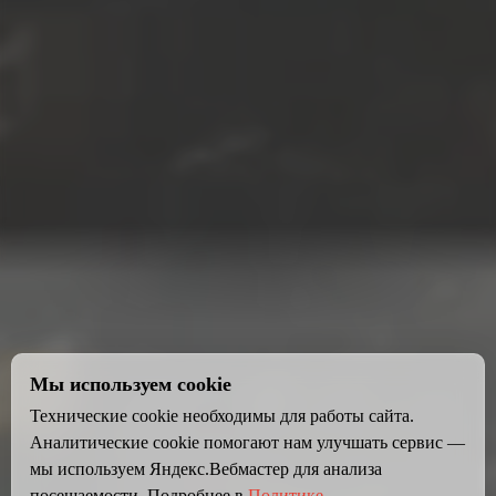
Мы используем cookie
Технические cookie необходимы для работы сайта.
Аналитические cookie помогают нам улучшать сервис —
мы используем Яндекс.Вебмастер для анализа
посещаемости. Подробнее в
Политике