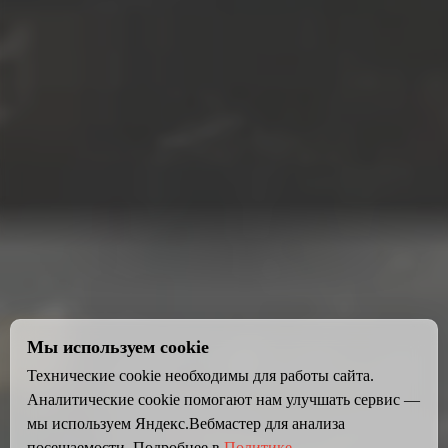
Мы используем cookie
Технические cookie необходимы для работы сайта.
Аналитические cookie помогают нам улучшать сервис —
мы используем Яндекс.Вебмастер для анализа
посещаемости. Подробнее в
Политике