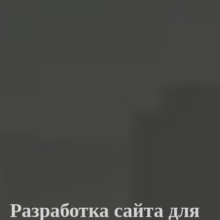
Разработка сайта для