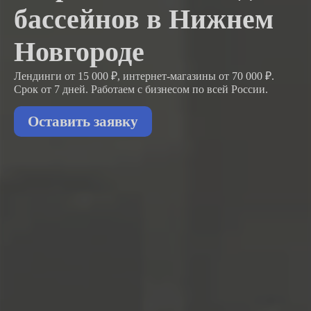
бассейнов в Нижнем
Новгороде
Лендинги от 15 000 ₽, интернет-магазины от 70 000 ₽.
Срок от 7 дней. Работаем с бизнесом
по всей России.
Оставить заявку