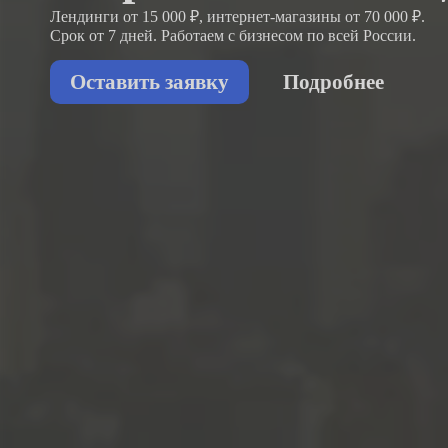
Лендинги от 15 000 ₽, интернет-магазины от 70 000 ₽.
Срок от 7 дней. Работаем с бизнесом
по всей России.
Оставить заявку
Подробнее