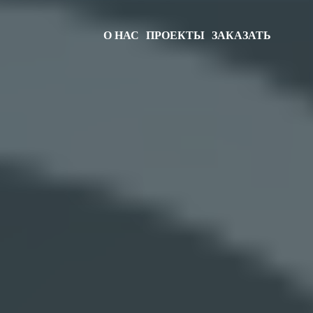
О НАС
ПРОЕКТЫ
ЗАКАЗАТЬ