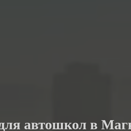
 для автошкол в Маг