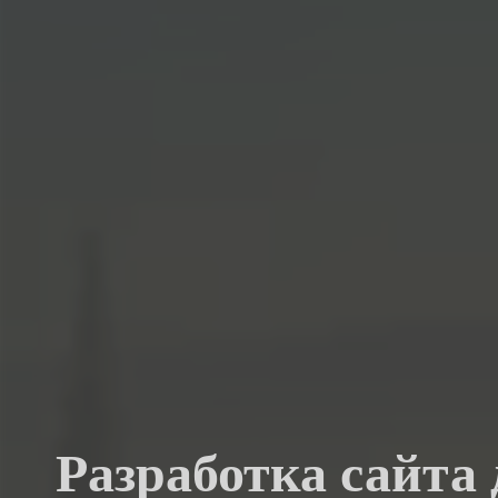
Разработка сайта